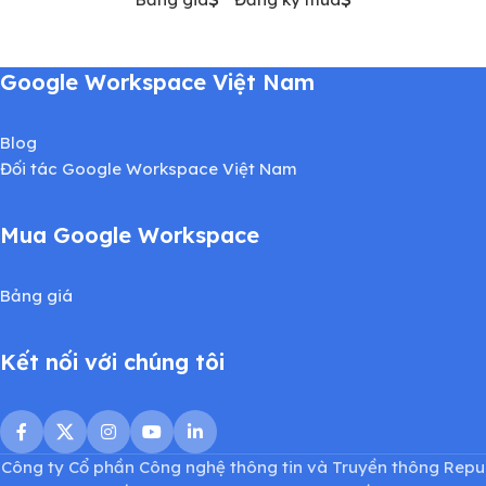
Google Workspace Việt Nam
Blog
Đối tác Google Workspace Việt Nam
Mua Google Workspace
Bảng giá
Kết nối với chúng tôi
Công ty Cổ phần Công nghệ thông tin và Truyền thông Repu